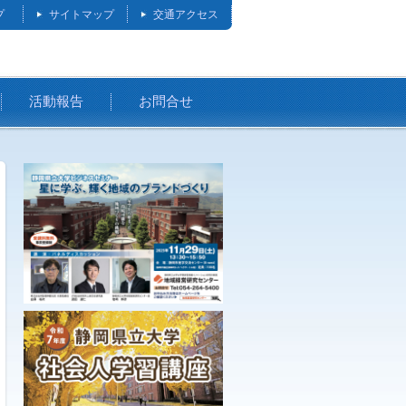
プ
サイトマップ
交通アクセス
活動報告
お問合せ