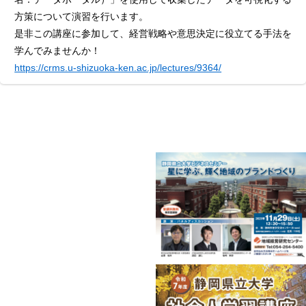
方策について演習を行います。
是非この講座に参加して、経営戦略や意思決定に役立てる手法を
学んでみませんか！
https://crms.u-shizuoka-ken.ac.jp/lectures/9364/