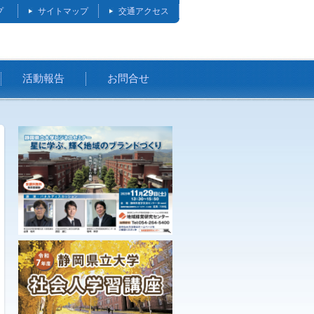
プ
サイトマップ
交通アクセス
活動報告
お問合せ