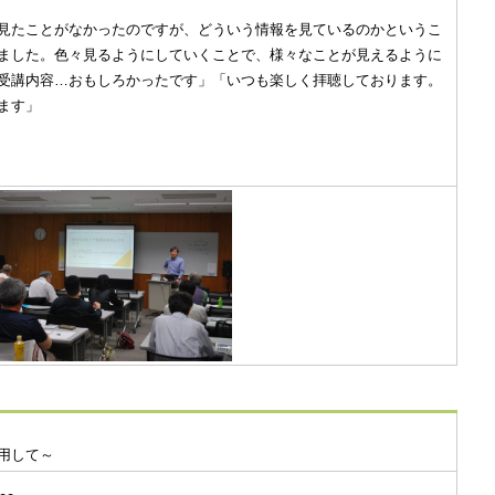
見たことがなかったのですが、どういう情報を見ているのかというこ
ました。色々見るようにしていくことで、様々なことが見えるように
受講内容…おもしろかったです」「いつも楽しく拝聴しております。
ます」
用して～