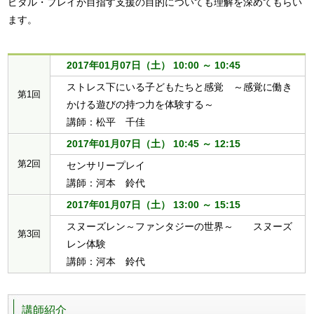
ピタル・プレイが目指す支援の目的についても理解を深めてもらい
2017年01月07日（土） 10:00 ～ 10:45
ストレス下にいる子どもたちと感覚 ～感覚に働き
第1回
かける遊びの持つ力を体験する～
講師：松平 千佳
2017年01月07日（土） 10:45 ～ 12:15
第2回
センサリープレイ
講師：河本 鈴代
2017年01月07日（土） 13:00 ～ 15:15
スヌーズレン～ファンタジーの世界～ スヌーズ
第3回
レン体験
講師：河本 鈴代
講師紹介