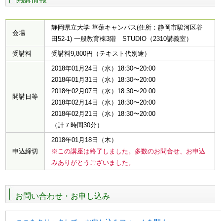
静岡県立大学 草薙キャンパス(住所：静岡市駿河区谷
会場
田52-1) 一般教育棟3階 STUDIO（2310講義室）
受講料
受講料9,800円（テキスト代別途）
2018年01月24日（水）18:30〜20:00
2018年01月31日（水）18:30〜20:00
2018年02月07日（水）18:30〜20:00
開講日等
2018年02月14日（水）18:30〜20:00
2018年02月21日（水）18:30〜20:00
（計７時間30分）
2018年01月18日（木）
申込締切
※この講座は終了しました。多数のお問合せ、お申込
みありがとうございました。
お問い合わせ・お申し込み