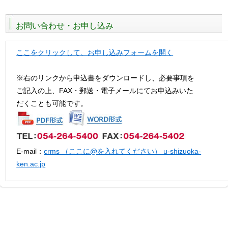
お問い合わせ・お申し込み
ここをクリックして、お申し込みフォームを開く
※右のリンクから申込書をダウンロードし、必要事項を
ご記入の上、FAX・郵送・電子メールにてお申込みいた
だくことも可能です。
E-mail：
crms （ここに@を入れてください） u-shizuoka-
ken.ac.jp