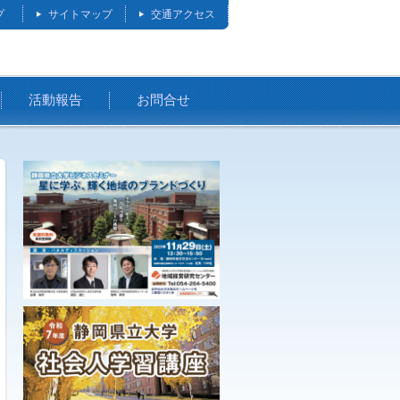
プ
サイトマップ
交通アクセス
活動報告
お問合せ