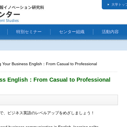
大学トッ
特別セミナー
センター組織
活動内容
g Your Business English：From Casual to Professional
ess English：From Casual to Professional
で、ビジネス英語のレベルアップをめざしましょう！
