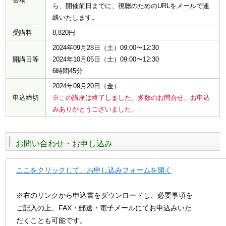
ら、開催前日までに、視聴のためのURLをメールで連
絡いたします。
受講料
8,820円
2024年09月28日（土）09:00〜12:30
開講日等
2024年10月05日（土）09:00〜12:30
6時間45分
2024年09月20日（金）
申込締切
※この講座は終了しました。多数のお問合せ、お申込
みありがとうございました。
お問い合わせ・お申し込み
ここをクリックして、お申し込みフォームを開く
※右のリンクから申込書をダウンロードし、必要事項を
ご記入の上、FAX・郵送・電子メールにてお申込みいた
だくことも可能です。