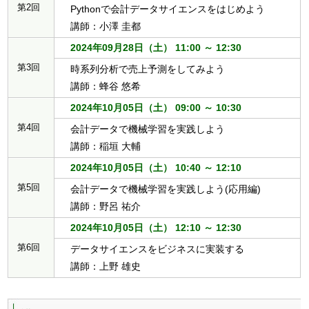
第2回
Pythonで会計データサイエンスをはじめよう
講師：小澤 圭都
2024年09月28日（土） 11:00 ～ 12:30
第3回
時系列分析で売上予測をしてみよう
講師：蜂谷 悠希
2024年10月05日（土） 09:00 ～ 10:30
第4回
会計データで機械学習を実践しよう
講師：稲垣 大輔
2024年10月05日（土） 10:40 ～ 12:10
第5回
会計データで機械学習を実践しよう(応用編)
講師：野呂 祐介
2024年10月05日（土） 12:10 ～ 12:30
第6回
データサイエンスをビジネスに実装する
講師：上野 雄史