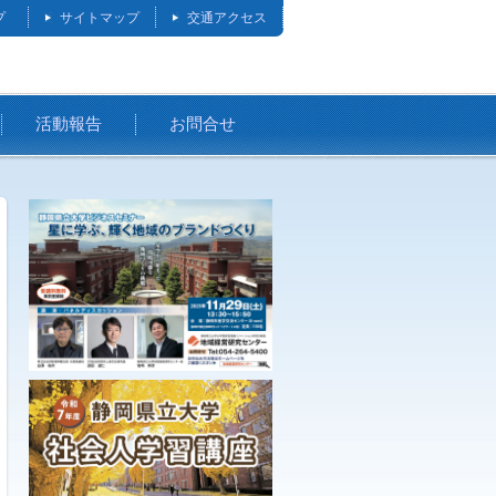
プ
サイトマップ
交通アクセス
活動報告
お問合せ