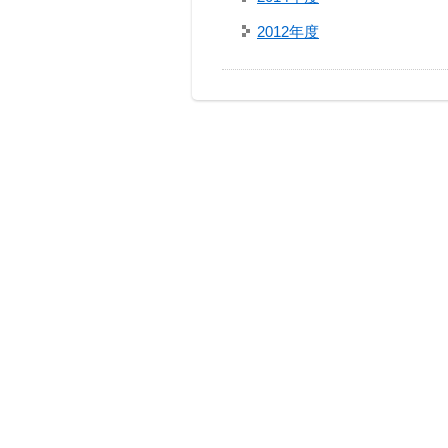
2012年度