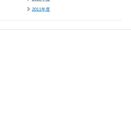
2011年度