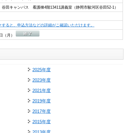
谷田キャンパス 看護棟4階13411講義室（静岡市駿河区谷田52-1）
クすると、申込方法などの詳細がこ確認いただけます。
28日（月）
2025年度
2023年度
2021年度
2019年度
2017年度
2015年度
2013年度