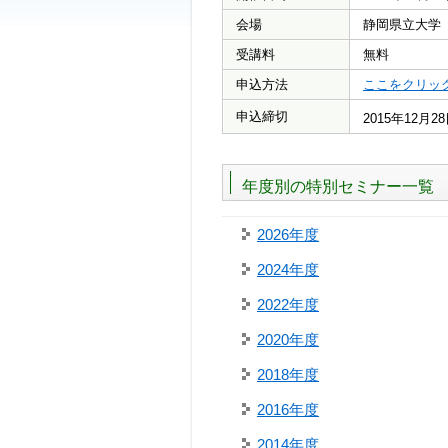
会場
静岡県立大学 
受講料
無料
申込方法
ここをクリッ
申込締切
2015年12月
年度別の特別セミナー一覧
2026年度
2024年度
2022年度
2020年度
2018年度
2016年度
2014年度