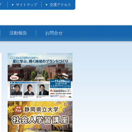
プ
サイトマップ
交通アクセス
活動報告
お問合せ